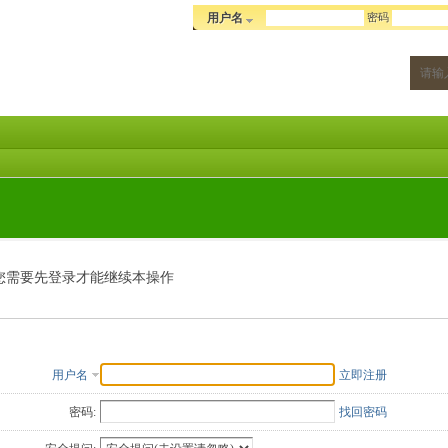
密码
用户名
您需要先登录才能继续本操作
用户名
立即注册
密码:
找回密码