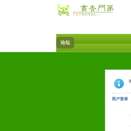
论坛
用户登录