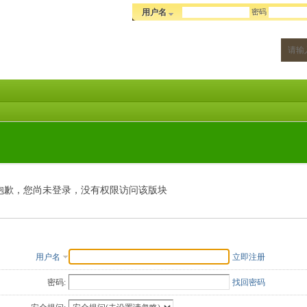
密码
用户名
抱歉，您尚未登录，没有权限访问该版块
用户名
立即注册
密码:
找回密码