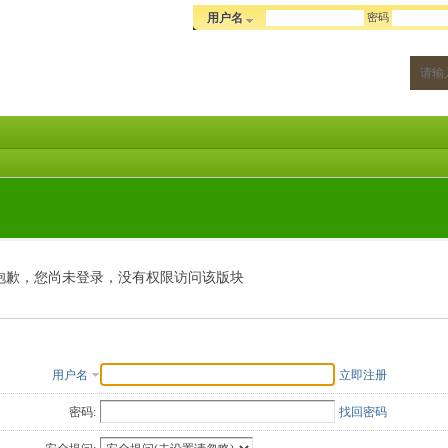
密码
用户名
抱歉，您尚未登录，没有权限访问该版块
用户名
立即注册
密码:
找回密码