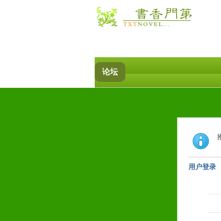
论坛
用户登录