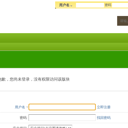
密码
用户名
抱歉，您尚未登录，没有权限访问该版块
用户名
立即注册
密码:
找回密码