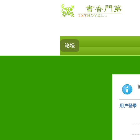
论坛
用户登录