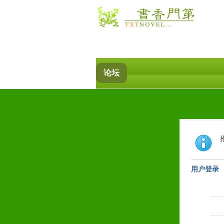
论坛
用户登录