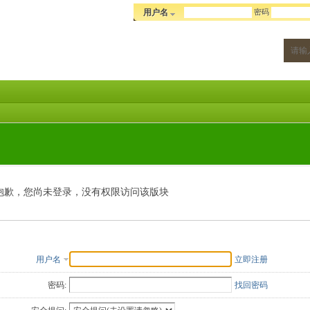
密码
用户名
抱歉，您尚未登录，没有权限访问该版块
用户名
立即注册
密码:
找回密码