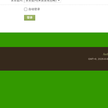
安全提问:
自动登录
登录
Arch
GMT+8, 2026-8-6