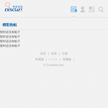
精彩热帖
暂时还没有帖子
暂时还没有帖子
暂时还没有帖子
暂时还没有帖子
首页
|
登录
|
注册
简易版
|
触屏版
|
电脑版
|
© Comsenz Inc.