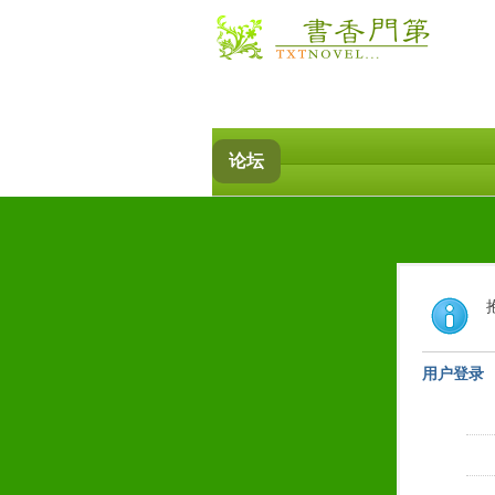
论坛
用户登录