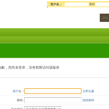
密码
用户名
抱歉，您尚未登录，没有权限访问该版块
用户名
立即注册
密码:
找回密码